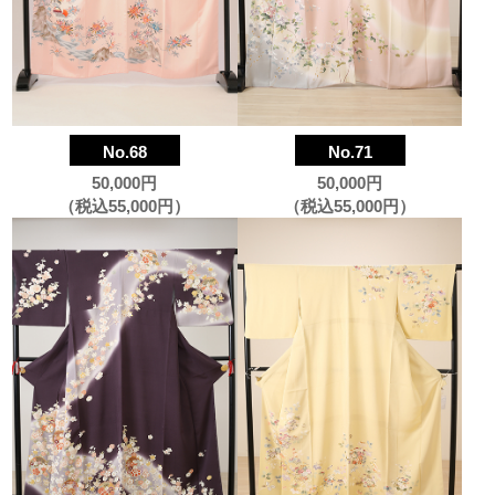
No.68
No.71
50,000円
50,000円
（税込55,000円）
（税込55,000円）