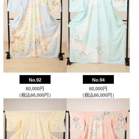
No.92
No.94
60,000円
60,000円
（税込66,000円）
（税込66,000円）