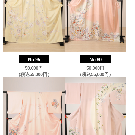
No.95
No.80
50,000円
50,000円
（税込55,000円）
（税込55,000円）