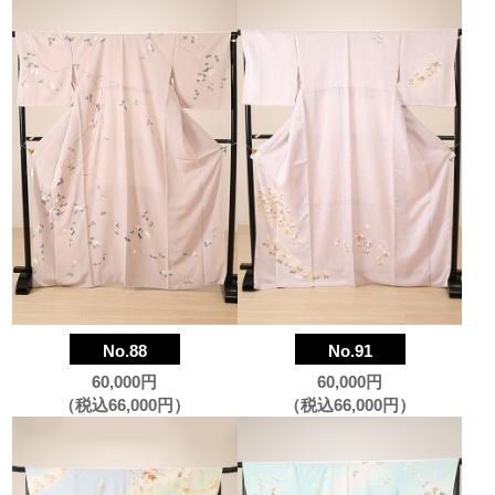
No.88
No.91
60,000円
60,000円
（税込66,000円）
（税込66,000円）