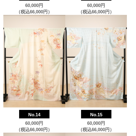
60,000円
60,000円
（税込66,000円）
（税込66,000円）
No.14
No.15
60,000円
60,000円
（税込66,000円）
（税込66,000円）