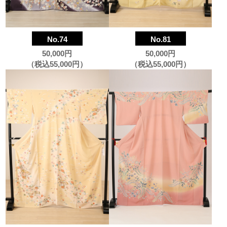
No.74
No.81
50,000円
50,000円
（税込55,000円）
（税込55,000円）