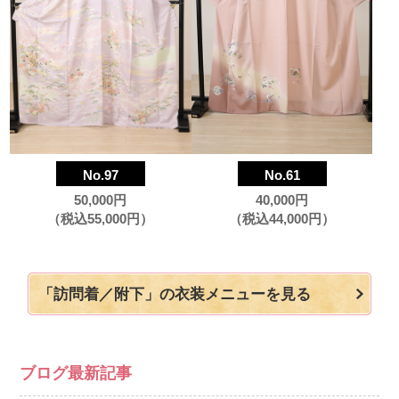
No.97
No.61
50,000円
40,000円
（税込55,000円）
（税込44,000円）
「訪問着／附下」の衣装メニューを見る
ブログ最新記事