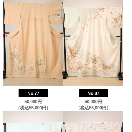
No.77
No.87
50,000円
50,000円
（税込55,000円）
（税込55,000円）