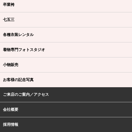
卒業袴
七五三
各種衣装レンタル
着物専門フォトスタジオ
小物販売
お客様の記念写真
ご来店のご案内／アクセス
会社概要
採用情報