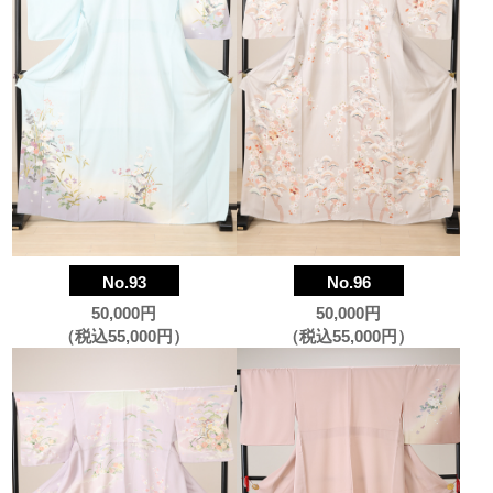
No.93
No.96
50,000円
50,000円
（税込55,000円）
（税込55,000円）