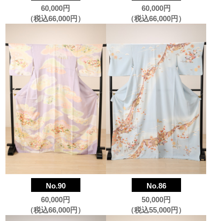
60,000円
60,000円
（税込66,000円）
（税込66,000円）
No.90
No.86
60,000円
50,000円
（税込66,000円）
（税込55,000円）