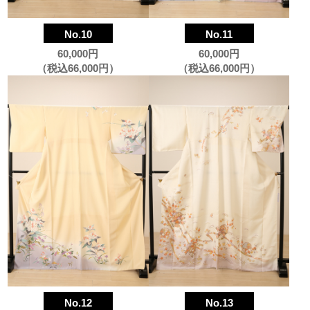
No.10
No.11
60,000円
60,000円
（税込66,000円）
（税込66,000円）
No.12
No.13