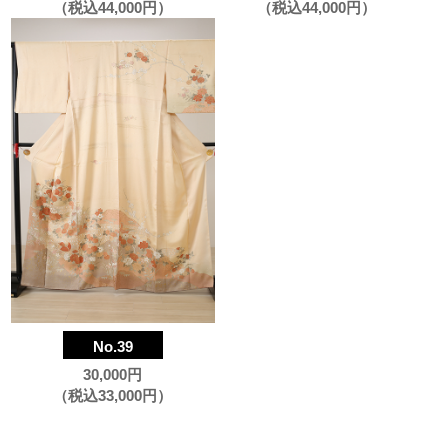
（税込44,000円）
（税込44,000円）
No.39
30,000円
（税込33,000円）