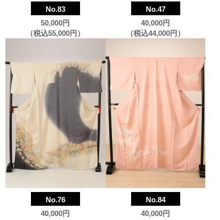
No.83
No.47
50,000円
40,000円
（税込55,000円）
（税込44,000円）
No.76
No.84
40,000円
40,000円