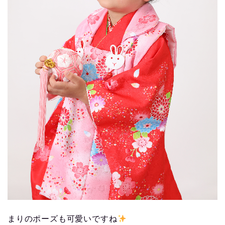
まりのポーズも可愛いですね