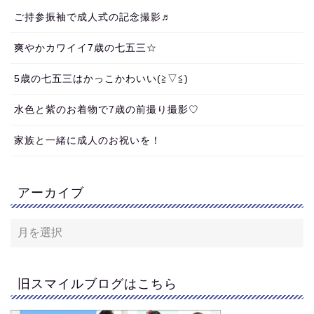
ご持参振袖で成人式の記念撮影♬
爽やかカワイイ7歳の七五三☆
5歳の七五三はかっこかわいい(≧▽≦)
水色と紫のお着物で7歳の前撮り撮影♡
家族と一緒に成人のお祝いを！
アーカイブ
旧スマイルブログはこちら