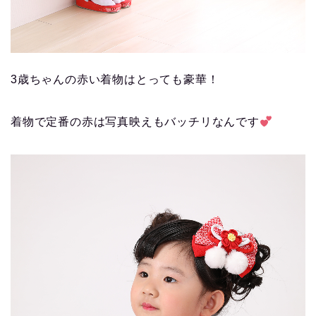
3歳ちゃんの赤い着物はとっても豪華！
着物で定番の赤は写真映えもバッチリなんです