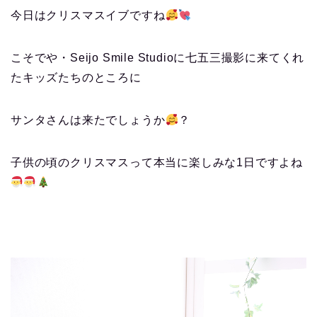
今日はクリスマスイブですね
こそでや・Seijo Smile Studioに七五三撮影に来てくれ
たキッズたちのところに
サンタさんは来たでしょうか
？
子供の頃のクリスマスって本当に楽しみな1日ですよね