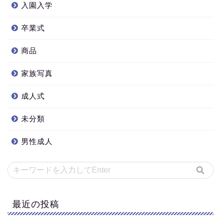
入園入学
卒業式
商品
家族写真
成人式
未分類
男性成人
最近の投稿