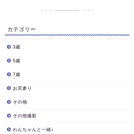
カテゴリー
3歳
5歳
7歳
お宮参り
その他
その他撮影
わんちゃんと一緒♪