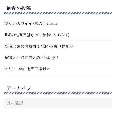
最近の投稿
爽やかカワイイ7歳の七五三☆
5歳の七五三はかっこかわいい(≧▽≦)
水色と紫のお着物で7歳の前撮り撮影♡
家族と一緒に成人のお祝いを！
2人で一緒に七五三撮影☆
アーカイブ