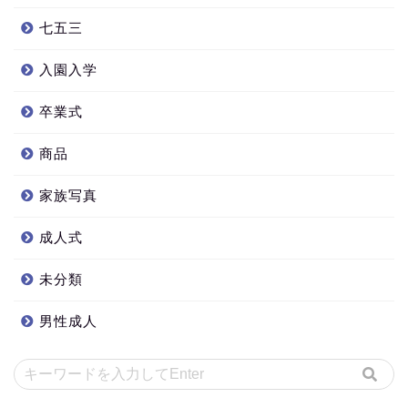
七五三
入園入学
卒業式
商品
家族写真
成人式
未分類
男性成人