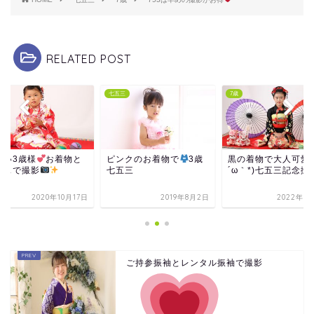
RELATED POST
七五三
7歳
愛い3歳様
お着物と
ピンクのお着物で
3歳
黒の着物で大人可愛く
レスで撮影
七五三
´ω｀*)七五三記念撮
2020年10月17日
2019年8月2日
2022年8
ご持参振袖とレンタル振袖で撮影