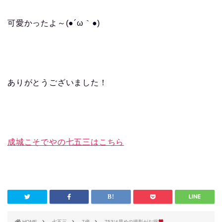
可愛かったよ～(●´ω｀●)
ありがとうございました！
成城こそでやの七五三はこちら
HOME
七五三
7歳
753は早めの撮影がお得