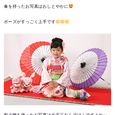
傘を持ったお写真はおしとやかに
ポーズがすっごく上手です
和小物を使ったお写真は七五三ならでは！ですよね～