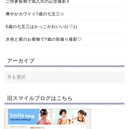
ご持参振袖で成人式の記念撮影♬
爽やかカワイイ7歳の七五三☆
5歳の七五三はかっこかわいい(≧▽≦)
水色と紫のお着物で7歳の前撮り撮影♡
アーカイブ
旧スマイルブログはこちら