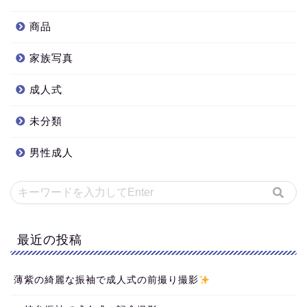
商品
家族写真
成人式
未分類
男性成人
最近の投稿
薄紫の綺麗な振袖で成人式の前撮り撮影