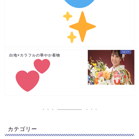
白地×カラフルの華やか着物
カテゴリー