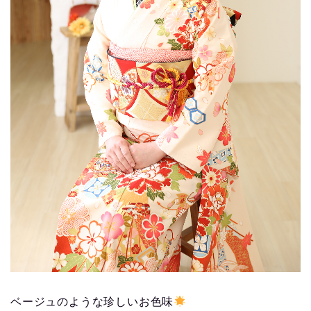
ベージュのような珍しいお色味