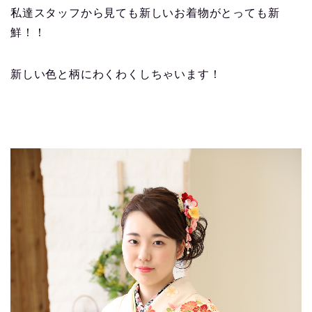
私達スタッフから見ても新しいお着物がとっても新
鮮！！
新しい色と柄にわくわくしちゃいます！