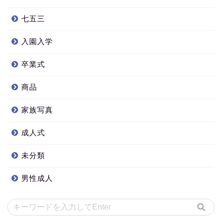
七五三
入園入学
卒業式
商品
家族写真
成人式
未分類
男性成人