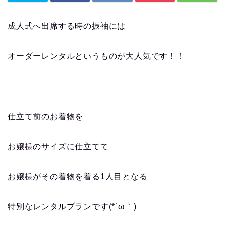
成人式へ出席する時の振袖には
オーダーレンタルというものが大人気です！！
仕立て前のお着物を
お嬢様のサイズに仕立てて
お嬢様がその着物を着る1人目となる
特別なレンタルプランです(*´ω｀)