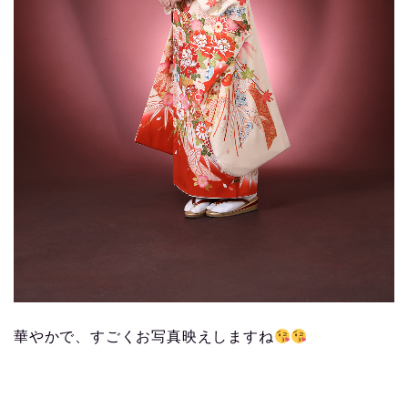
華やかで、すごくお写真映えしますね