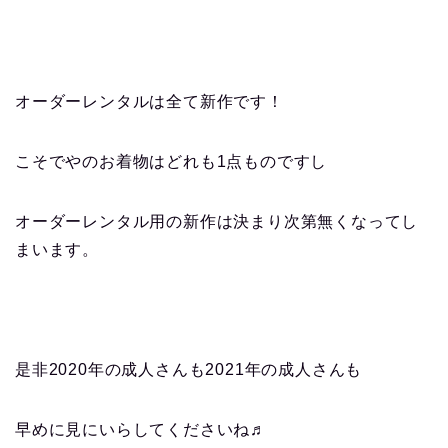
オーダーレンタルは全て新作です！
こそでやのお着物はどれも1点ものですし
オーダーレンタル用の新作は決まり次第無くなってし
まいます。
是非2020年の成人さんも2021年の成人さんも
早めに見にいらしてくださいね♬