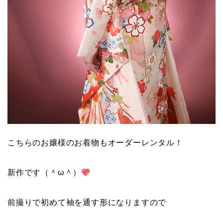
こちらのお嬢様のお着物もオーダーレンタル！
新作です（＾ω＾）
前撮りで初めて袖を通す形になりますので