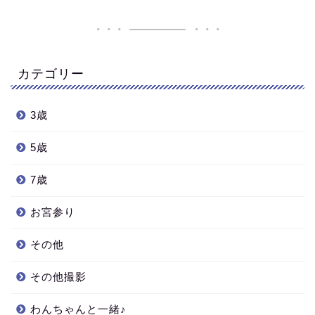
カテゴリー
3歳
5歳
7歳
お宮参り
その他
その他撮影
わんちゃんと一緒♪