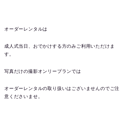
オーダーレンタルは
成人式当日、おでかけする方のみご利用いただけま
す。
写真だけの撮影オンリープランでは
オーダーレンタルの取り扱いはございませんのでご注
意くださいませ。