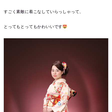
すごく素敵に着こなしていらっしゃって、
とってもとってもかわいいです