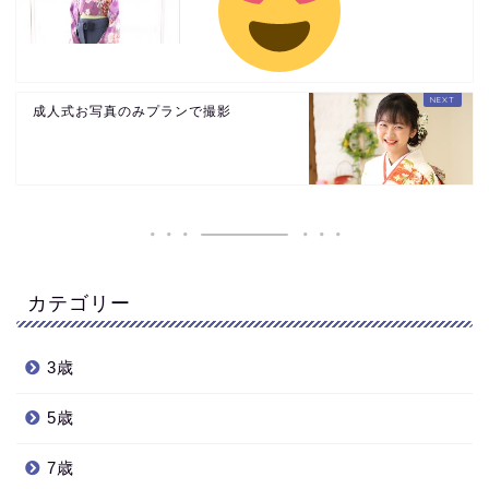
成人式お写真のみプランで撮影
カテゴリー
3歳
5歳
7歳