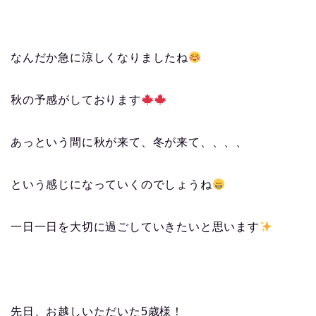
なんだか急に涼しくなりましたね
秋の予感がしております
あっという間に秋が来て、冬が来て、、、、
という感じになっていくのでしょうね
一日一日を大切に過ごしていきたいと思います
先日、お越しいただいた5歳様！