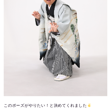
このポーズがやりたい！と決めてくれました