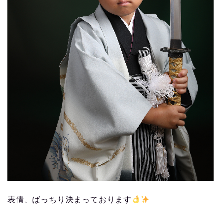
表情、ばっちり決まっております