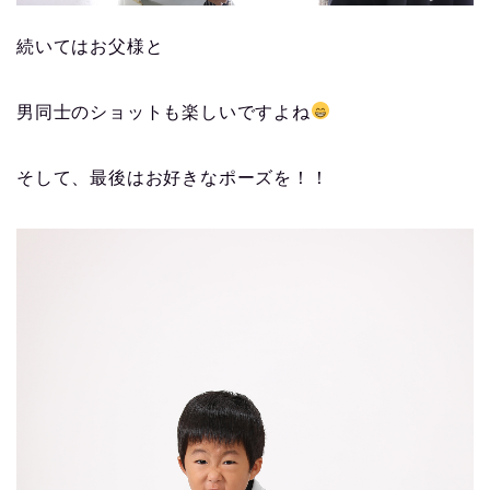
続いてはお父様と
男同士のショットも楽しいですよね
そして、最後はお好きなポーズを！！