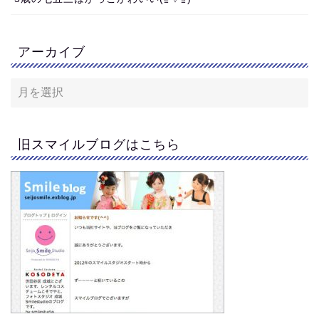
アーカイブ
旧スマイルブログはこちら