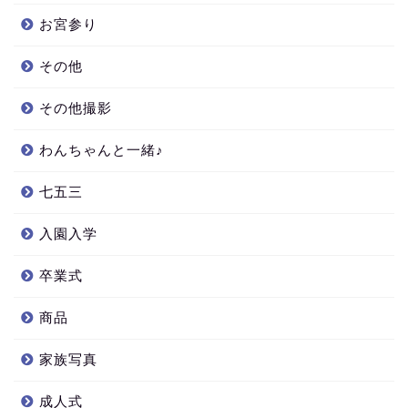
お宮参り
その他
その他撮影
わんちゃんと一緒♪
七五三
入園入学
卒業式
商品
家族写真
成人式