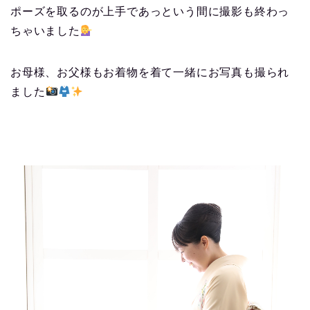
ポーズを取るのが上手であっという間に撮影も終わっ
ちゃいました
お母様、お父様もお着物を着て一緒にお写真も撮られ
ました