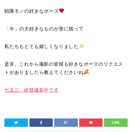
戦隊モノの好きなポーズ
「今」の大好きなものが形に残って
私たちもとても嬉しくなりました
是非、これから撮影の皆様も好きなポーズのリクエス
トがありましたら教えてくださいね
七五三、絶賛撮影中です