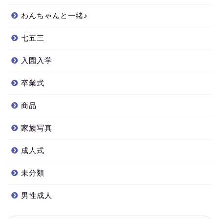
わんちゃんと一緒♪
七五三
入園入学
卒業式
商品
家族写真
成人式
未分類
男性成人