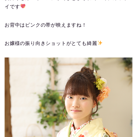
イです
お背中はピンクの帯が映えますね！
お嬢様の振り向きショットがとても綺麗