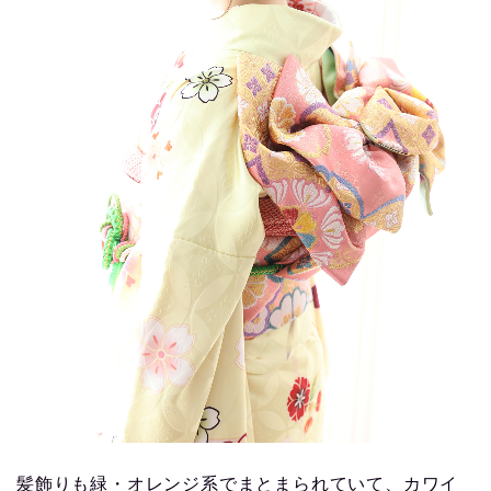
髪飾りも緑・オレンジ系でまとまられていて、カワイ