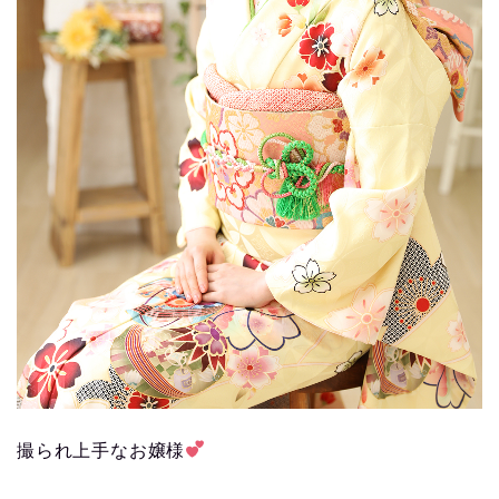
撮られ上手なお嬢様