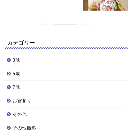
カテゴリー
3歳
5歳
7歳
お宮参り
その他
その他撮影