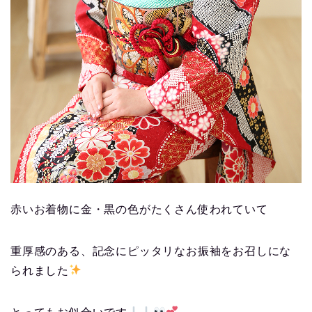
赤いお着物に金・黒の色がたくさん使われていて
重厚感のある、記念にピッタリなお振袖をお召しにな
られました