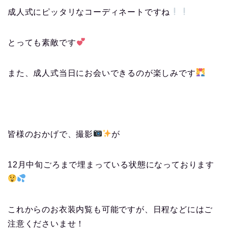
成人式にピッタリなコーディネートですね
とっても素敵です
また、成人式当日にお会いできるのが楽しみです
皆様のおかげで、撮影
が
12月中旬ごろまで埋まっている状態になっております
これからのお衣装内覧も可能ですが、日程などにはご
注意くださいませ！