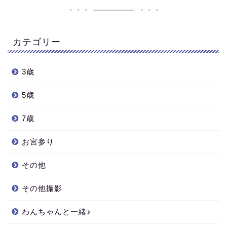
カテゴリー
3歳
5歳
7歳
お宮参り
その他
その他撮影
わんちゃんと一緒♪