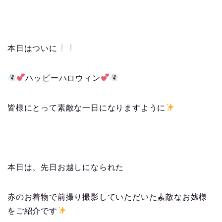
本日はついに
ハッピーハロウィン
皆様にとって素敵な一日になりますように
本日は、先日お越しになられた
赤のお着物で前撮り撮影していただいた素敵なお嬢様
をご紹介です