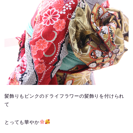
髪飾りもピンクのドライフラワーの髪飾りを付けられ
て
とっても華やか