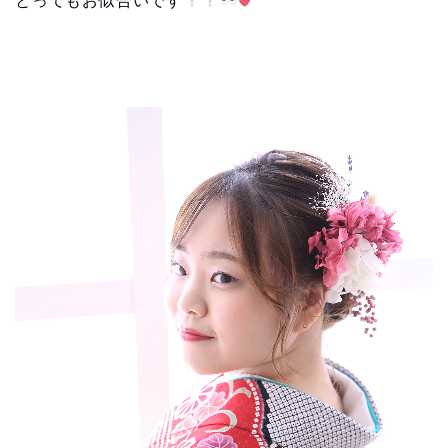
とってもお似合いです