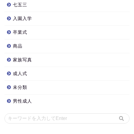
七五三
入園入学
卒業式
商品
家族写真
成人式
未分類
男性成人