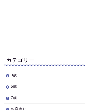
カテゴリー
3歳
5歳
7歳
お宮参り