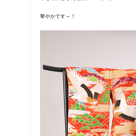
華やかです～！