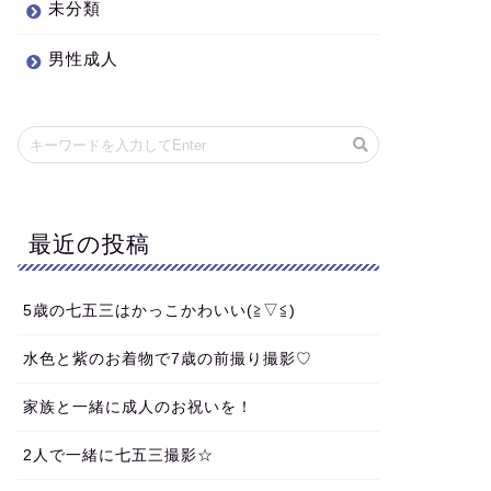
未分類
男性成人
最近の投稿
5歳の七五三はかっこかわいい(≧▽≦)
水色と紫のお着物で7歳の前撮り撮影♡
家族と一緒に成人のお祝いを！
2人で一緒に七五三撮影☆