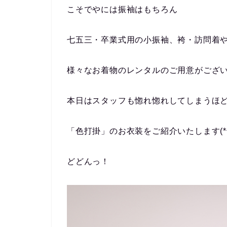
こそでやには振袖はもちろん
七五三・卒業式用の小振袖、袴・訪問着
様々なお着物のレンタルのご用意がござ
本日はスタッフも惚れ惚れしてしまうほ
「色打掛」のお衣装をご紹介いたします(*^
どどんっ！