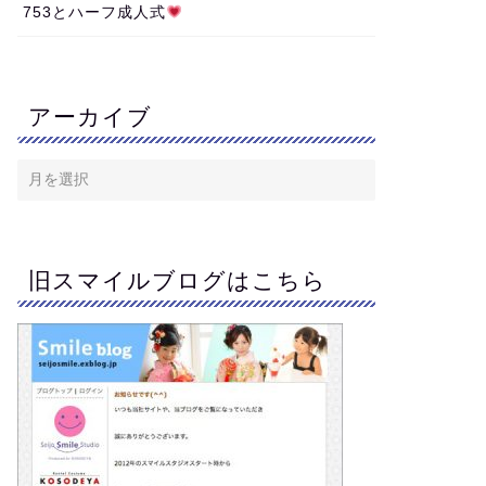
753とハーフ成人式
アーカイブ
旧スマイルブログはこちら