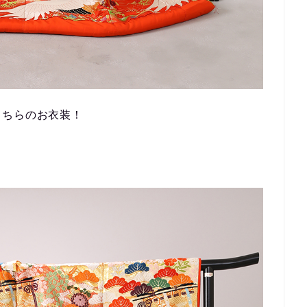
こちらのお衣装！