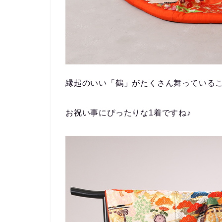
縁起のいい「鶴」がたくさん舞っている
お祝い事にぴったりな1着ですね♪