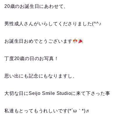
20歳のお誕生日にあわせて、
男性成人さんがいらしてくださりました(^^♪
お誕生日おめでとうございます
丁度20歳の日のお写真！
思い出にも記念にもなりますし、
大切な日にSeijo Smile Studioに来て下さった事
私達もとってもうれしいです(*´ω｀*)♬