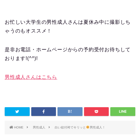
お忙しい大学生の男性成人さんは夏休み中に撮影しち
ゃうのもオススメ！
是非お電話・ホームページからの予約受付お待ちして
おります!(^^)!
男性成人さんはこちら
HOME
男性成人
白い紋付袴でキリッと
男性成人！