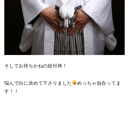
そしてお待ちかねの紋付袴！
悩んで白に決めて下さりました
めっちゃ似合ってま
す！！