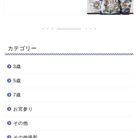
カテゴリー
3歳
5歳
7歳
お宮参り
その他
その他撮影