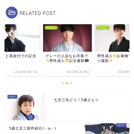
RELATED POST
成人
男性成人
男性成人
ーツと黒紋付での記念
グレーの上品なお衣装で
男性成人
お着物で
影
男性成人
記念撮影
り撮影
2026年5月17日
2022年2月18日
2020年8月
七五三先どり！5歳さん☆
5歳七五三新作紹介(・ω・)