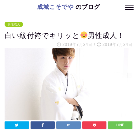
成城こそでや
のブログ
男性成人
白い紋付袴でキリッと
男性成人！
2019年7月24日
/
2019年7月24日