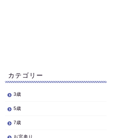
カテゴリー
3歳
5歳
7歳
お宮参り