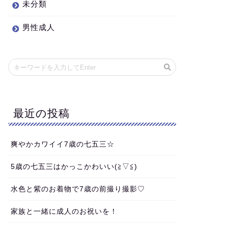
未分類
男性成人
最近の投稿
爽やかカワイイ7歳の七五三☆
5歳の七五三はかっこかわいい(≧▽≦)
水色と紫のお着物で7歳の前撮り撮影♡
家族と一緒に成人のお祝いを！