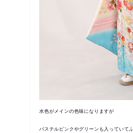
水色がメインの色味になりますが
パステルピンクやグリーンも入っていて