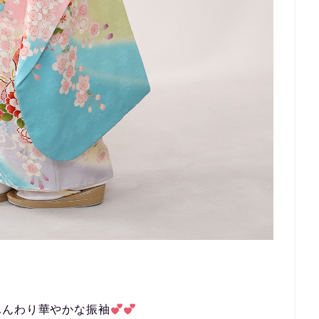
ふんわり華やかな振袖