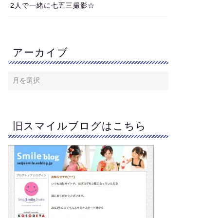
2人で一緒に七五三撮影☆
アーカイブ
旧スマイルブログはこちら