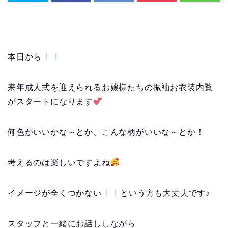
本日から
来年成人式を迎えられるお嬢様たちの振袖お衣装内覧
がスタートになります
何色がいいかな～とか、こんな柄がいいな～とか！
考えるのは楽しいですよね
イメージが全くつかない
という方も大丈夫です♪
スタッフと一緒にお話ししながら