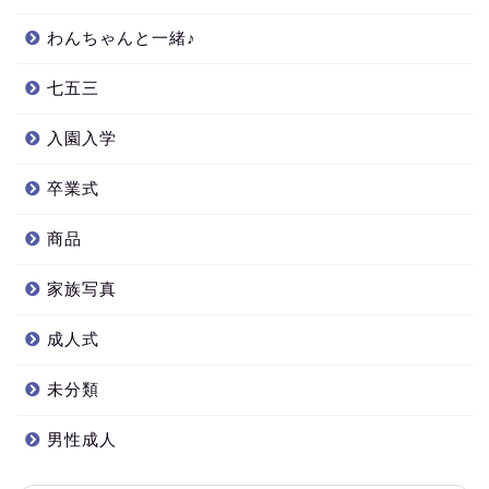
わんちゃんと一緒♪
七五三
入園入学
卒業式
商品
家族写真
成人式
未分類
男性成人