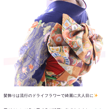
髪飾りは流行のドライフラワーで綺麗に大人目に