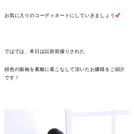
お気に入りのコーディネートにしていきましょう
ではでは、本日は以前前撮りされた
紺色の振袖を素敵に着こなして頂いたお嬢様をご紹介
です！