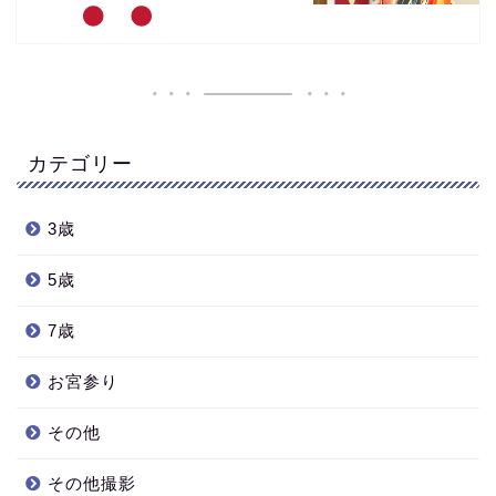
カテゴリー
3歳
5歳
7歳
お宮参り
その他
その他撮影