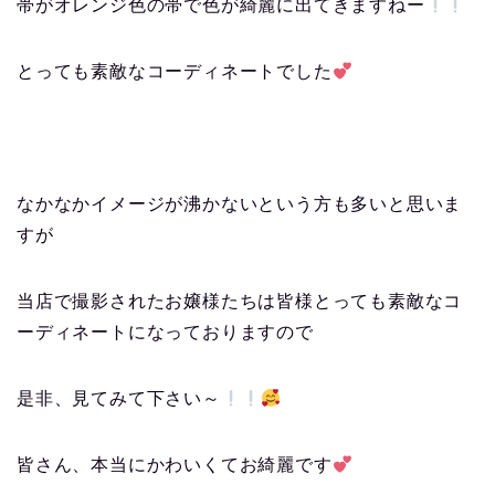
帯がオレンジ色の帯で色が綺麗に出てきますねー
とっても素敵なコーディネートでした
なかなかイメージが沸かないという方も多いと思いま
すが
当店で撮影されたお嬢様たちは皆様とっても素敵なコ
ーディネートになっておりますので
是非、見てみて下さい～
皆さん、本当にかわいくてお綺麗です