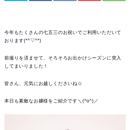
今年もたくさんの七五三のお祝いでご利用いただいて
おります(*^▽^*)
前撮りを済ませて、そろそろお出かけシーズンに突入
してまいりました！
皆さん、元気にお越しくださいね☆
本日も素敵なお嬢様をご紹介です＼(^o^)／