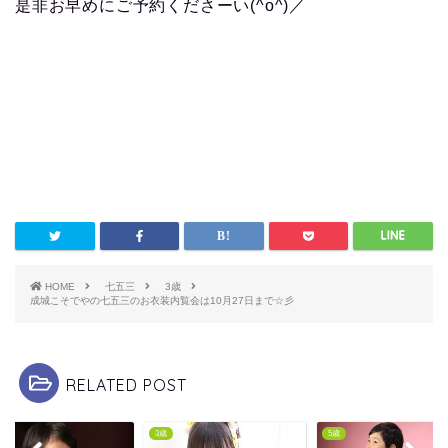
是非お早めにご予約くださーい(^o^)／
HOME
七五三
3歳
成城こそでやの七五三のお衣装内覧会は10月27日まで☆彡
RELATED POST
3歳
5歳