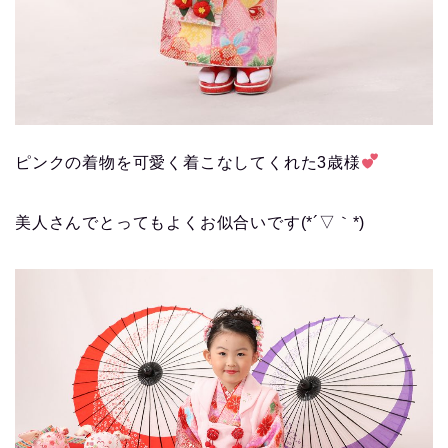
ピンクの着物を可愛く着こなしてくれた3歳様
美人さんでとってもよくお似合いです(*´▽｀*)