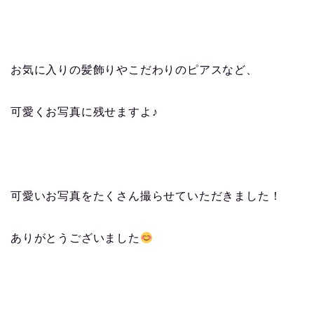
お気に入りの髪飾りやこだわりのピアスなど、
可愛くお写真に残せますよ♪
可愛いお写真をたくさん撮らせていただきました！
ありがとうございました