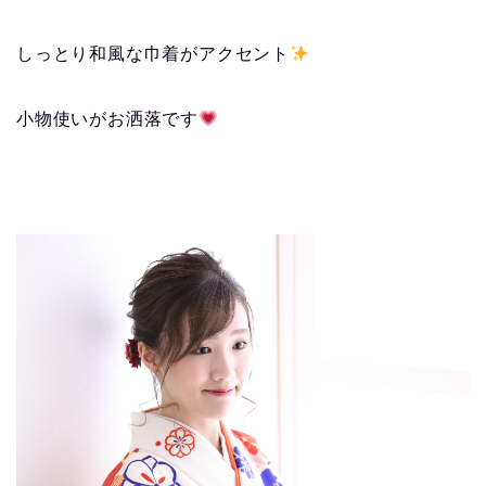
しっとり和風な巾着がアクセント
小物使いがお洒落です