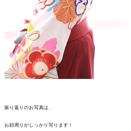
振り返りのお写真は、
お顔周りがしっかり写ります！