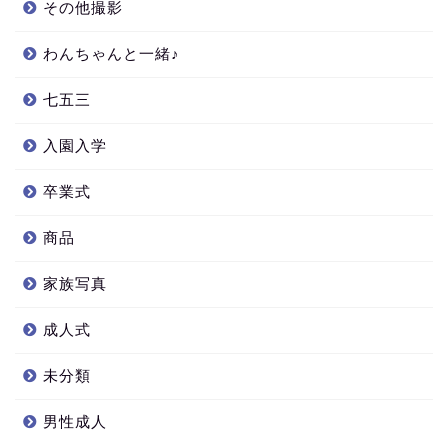
その他撮影
わんちゃんと一緒♪
七五三
入園入学
卒業式
商品
家族写真
成人式
未分類
男性成人