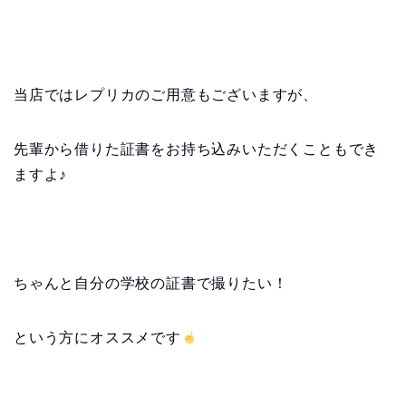
当店ではレプリカのご用意もございますが、
先輩から借りた証書をお持ち込みいただくこともでき
ますよ♪
ちゃんと自分の学校の証書で撮りたい！
という方にオススメです