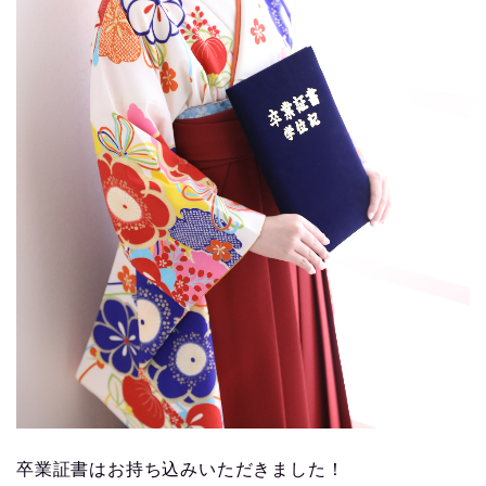
卒業証書はお持ち込みいただきました！