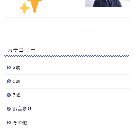
カテゴリー
3歳
5歳
7歳
お宮参り
その他