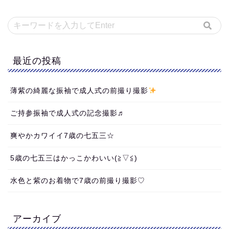
最近の投稿
薄紫の綺麗な振袖で成人式の前撮り撮影
ご持参振袖で成人式の記念撮影♬
爽やかカワイイ7歳の七五三☆
5歳の七五三はかっこかわいい(≧▽≦)
水色と紫のお着物で7歳の前撮り撮影♡
アーカイブ