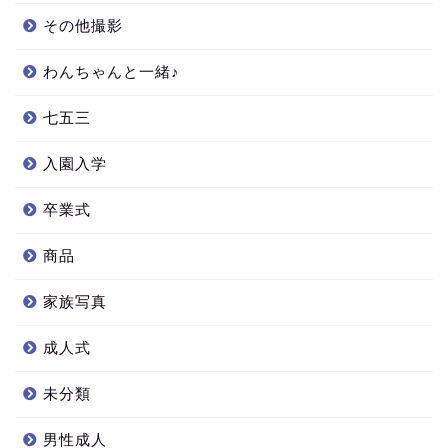
その他撮影
わんちゃんと一緒♪
七五三
入園入学
卒業式
商品
家族写真
成人式
未分類
男性成人