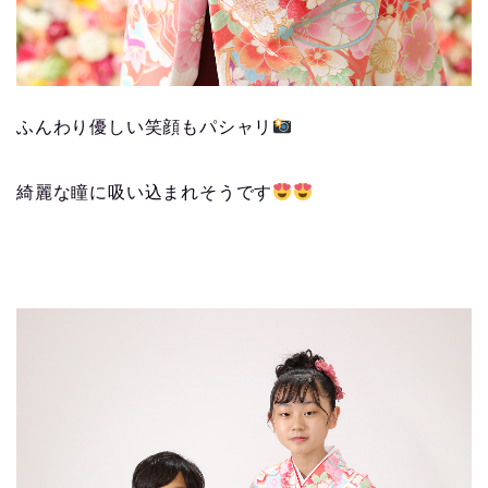
ふんわり優しい笑顔もパシャリ
綺麗な瞳に吸い込まれそうです