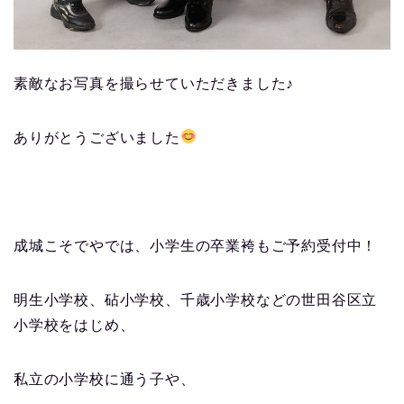
素敵なお写真を撮らせていただきました♪
ありがとうございました
成城こそでやでは、小学生の卒業袴もご予約受付中！
明生小学校、砧小学校、千歳小学校などの世田谷区立
小学校をはじめ、
私立の小学校に通う子や、