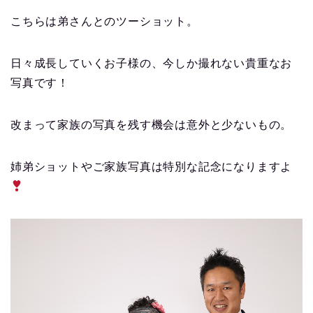
こちらは弟さんとのツーショット。
日々成長していくお子様の、今しか撮れない貴重なお
写真です！
改まって家族の写真を残す機会は意外と少ないもの。
姉弟ショットやご家族写真は特別な記念になりますよ