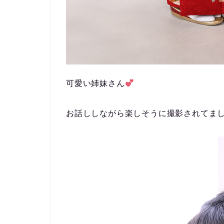
可愛い姉妹さん
お話ししながら楽しそうに撮影されてま