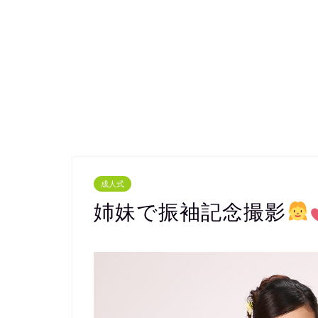
成人式
姉妹で振袖記念撮影