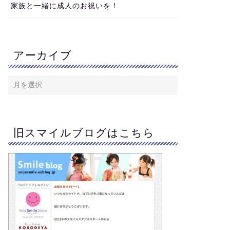
家族と一緒に成人のお祝いを！
アーカイブ
旧スマイルブログはこちら