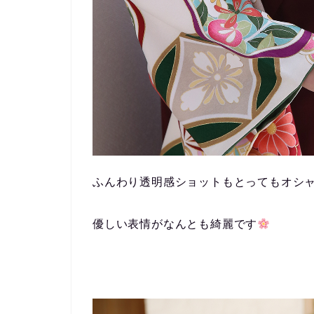
ふんわり透明感ショットもとってもオシ
優しい表情がなんとも綺麗です