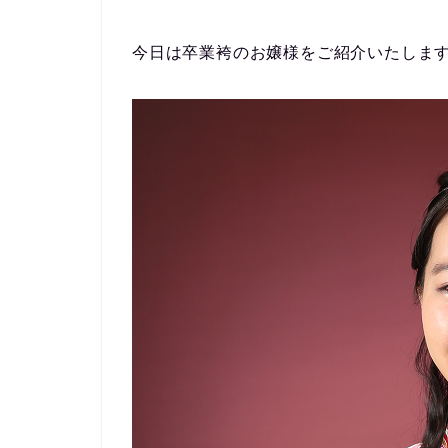
今日は卒業袴のお嬢様をご紹介いたします