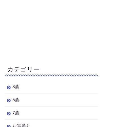
カテゴリー
3歳
5歳
7歳
お宮参り