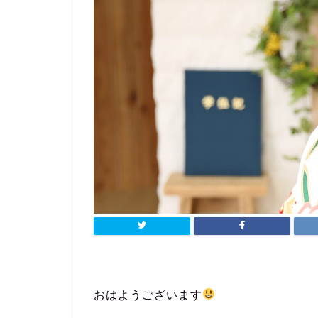
おはようございます