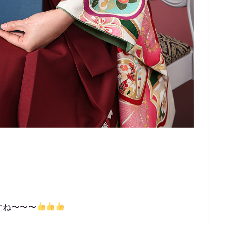
すね〜〜〜