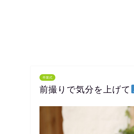
卒業式
前撮りで気分を上げて