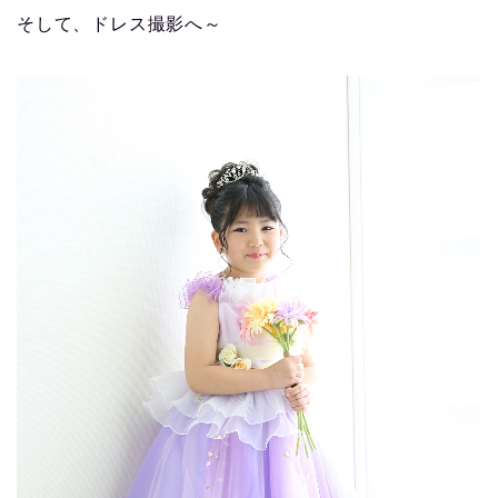
そして、ドレス撮影へ～