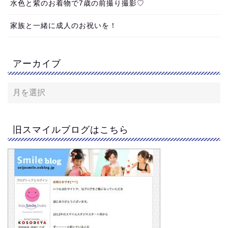
水色と紫のお着物で7歳の前撮り撮影♡
家族と一緒に成人のお祝いを！
アーカイブ
旧スマイルブログはこちら