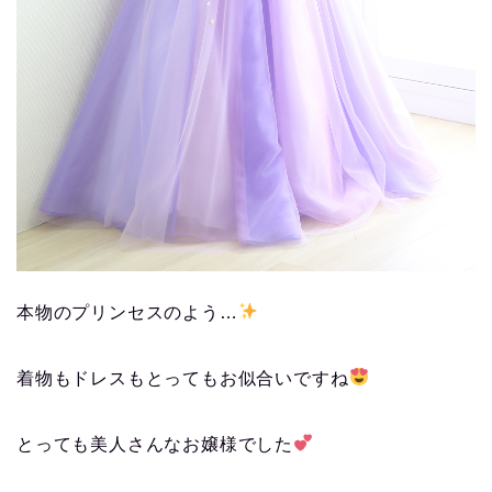
本物のプリンセスのよう…
着物もドレスもとってもお似合いですね
とっても美人さんなお嬢様でした