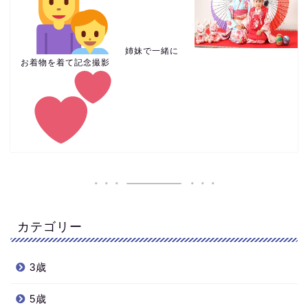
姉妹で一緒に
お着物を着て記念撮影
カテゴリー
3歳
5歳