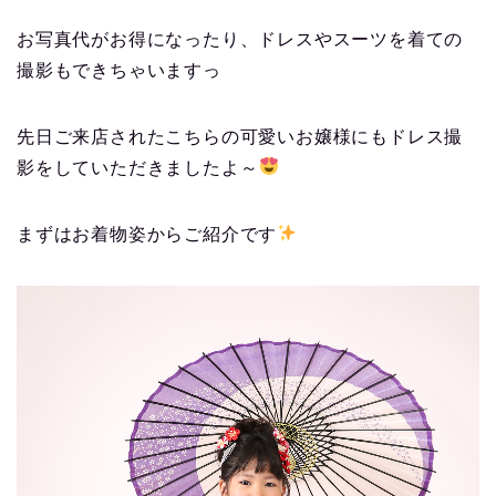
お写真代がお得になったり、ドレスやスーツを着ての
撮影もできちゃいますっ
先日ご来店されたこちらの可愛いお嬢様にもドレス撮
影をしていただきましたよ～
まずはお着物姿からご紹介です