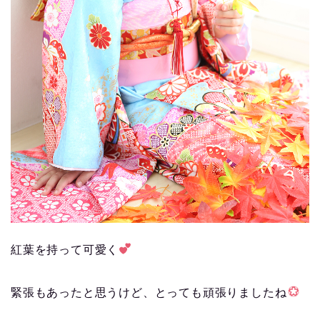
紅葉を持って可愛く
緊張もあったと思うけど、とっても頑張りましたね