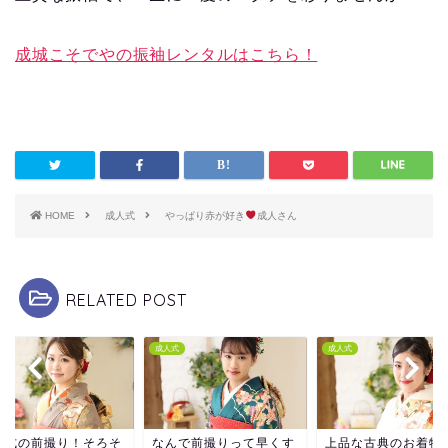
成城こそでやの振袖レンタルはこちら！
HOME
成人式
やっぱり赤が好き
成人さん
RELATED POST
式
成人式
成人式
人式の前撮り！そろそ
なんで前撮りって早くす
上品な古典のお着物