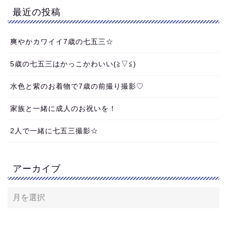
最近の投稿
爽やかカワイイ7歳の七五三☆
5歳の七五三はかっこかわいい(≧▽≦)
水色と紫のお着物で7歳の前撮り撮影♡
家族と一緒に成人のお祝いを！
2人で一緒に七五三撮影☆
アーカイブ