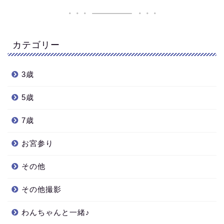
カテゴリー
3歳
5歳
7歳
お宮参り
その他
その他撮影
わんちゃんと一緒♪