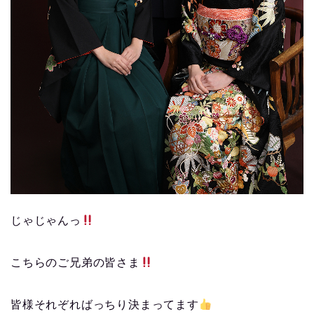
じゃじゃんっ
こちらのご兄弟の皆さま
皆様それぞればっちり決まってます