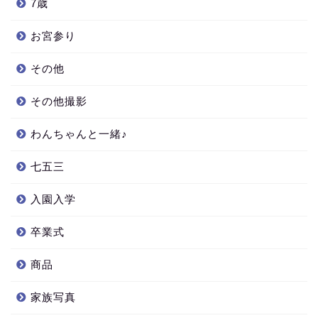
7歳
お宮参り
その他
その他撮影
わんちゃんと一緒♪
七五三
入園入学
卒業式
商品
家族写真