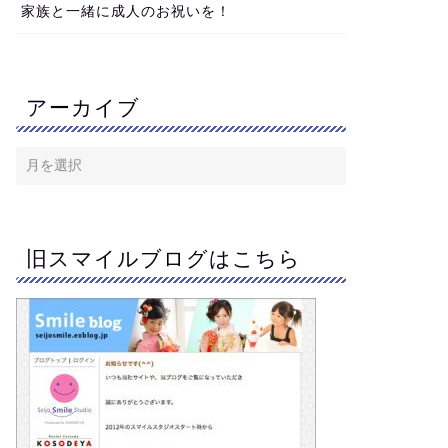
家族と一緒に成人のお祝いを！
アーカイブ
旧スマイルブログはこちら