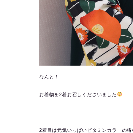
なんと！
お着物を2着お召しくださいました
2着目は元気いっぱいビタミンカラーの椿