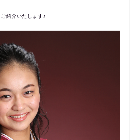
ご紹介いたします♪