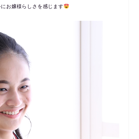
ルにお嬢様らしさを感じます