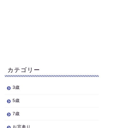
カテゴリー
3歳
5歳
7歳
お宮参り