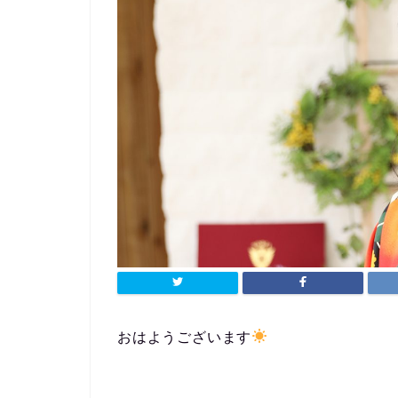
おはようございます