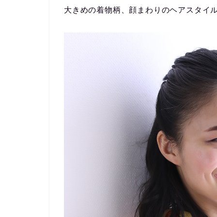
大きめの着物柄、顔まわりのヘアスタイ