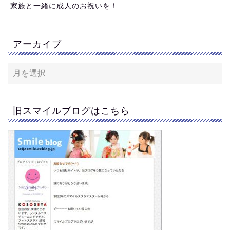
家族と一緒に成人のお祝いを！
アーカイブ
旧スマイルブログはこちら